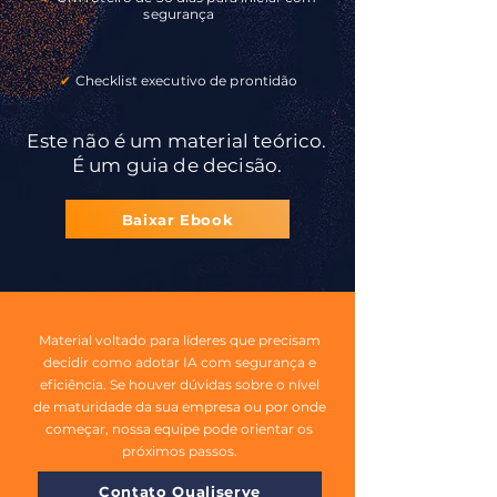
segurança
✔
Checklist executivo de prontidão
Este não é um material teórico.
É um guia de decisão.
Baixar Ebook
Material voltado para líderes que precisam
decidir como adotar IA com segurança e
eficiência. Se houver dúvidas sobre o nível
de maturidade da sua empresa ou por onde
começar, nossa equipe pode orientar os
próximos passos.
Contato Qualiserve