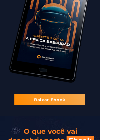
Baixar Ebook
O que você vai