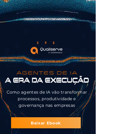
Como agentes de IA vão transformar
processos, produtividade e
governança nas empresas
Baixar Ebook